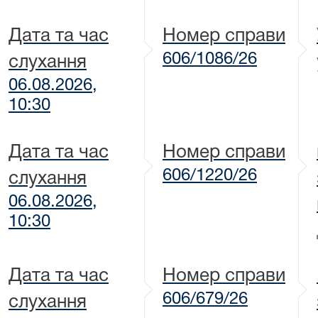
Дата та час
Номер справи
606/1086/26
слухання
06.08.2026,
10:30
Дата та час
Номер справи
606/1220/26
слухання
06.08.2026,
10:30
Дата та час
Номер справи
606/679/26
слухання