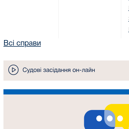
Всі справи