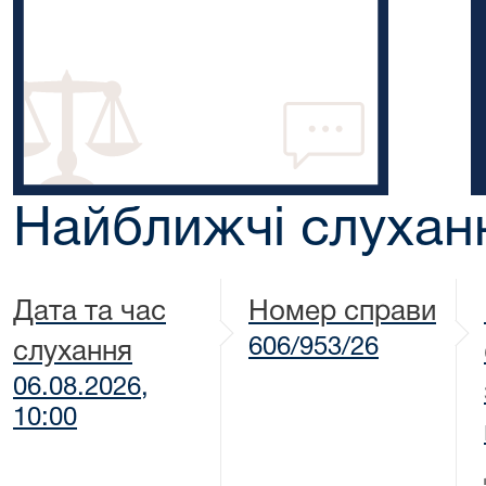
Найближчі слухан
Дата та час
Номер справи
606/953/26
слухання
06.08.2026,
10:00