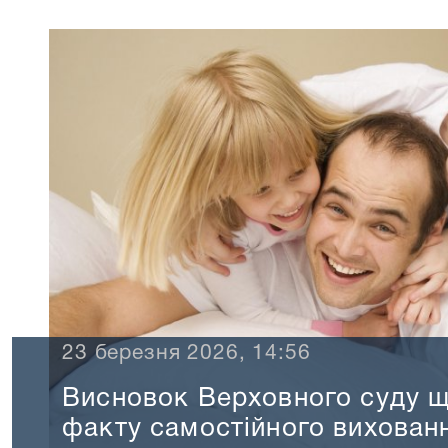
23 березня 2026, 14:56
Висновок Верховного суду 
факту самостійного вихован