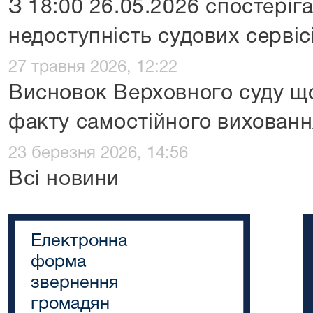
З 18:00 26.05.2026 спостеріг
недоступність судових сервісі
27 травня 2026, 12:22
Висновок Верховного суду щ
факту самостійного вихованн
23 березня 2026, 14:56
Всі новини
Електронна
форма
звернення
громадян