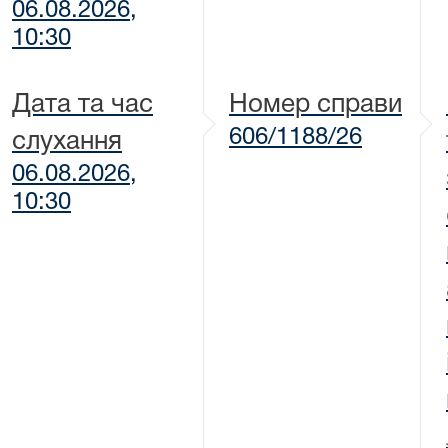
06.08.2026,
10:30
Дата та час
Номер справи
606/1188/26
слухання
06.08.2026,
10:30